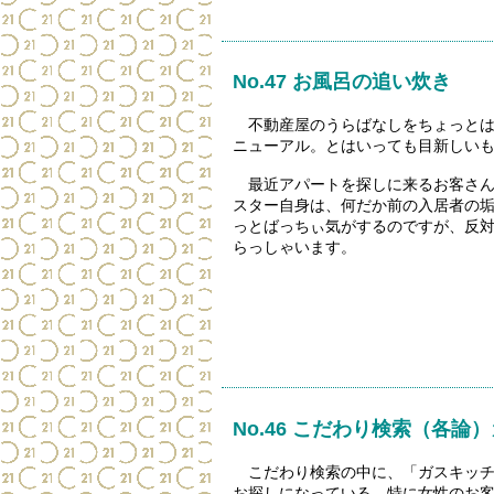
No.47 お風呂の追い炊き
不動産屋のうらばなしをちょっとは
ニューアル。とはいっても目新しい
最近アパートを探しに来るお客さん
スター自身は、何だか前の入居者の
っとばっちぃ気がするのですが、反
らっしゃいます。
No.46 こだわり検索（各論
こだわり検索の中に、「ガスキッチン
お探しになっている、特に女性のお