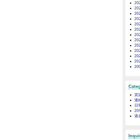
20
20
20
20
20
20
20
20
20
20
20
20
20
Cate
賃
連
日
2
過
Inqui