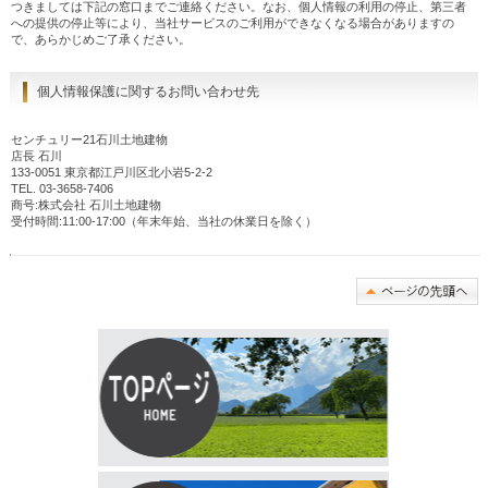
つきましては下記の窓口までご連絡ください。なお、個人情報の利用の停止、第三者
への提供の停止等により、当社サービスのご利用ができなくなる場合がありますの
で、あらかじめご了承ください。
個人情報保護に関するお問い合わせ先
センチュリー21石川土地建物
店長 石川
133-0051 東京都江戸川区北小岩5-2-2
TEL. 03-3658-7406
商号:株式会社 石川土地建物
受付時間:11:00-17:00（年末年始、当社の休業日を除く）