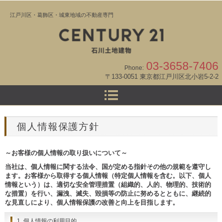
江戸川区・葛飾区・城東地域の不動産専門
03-3658-7406
Phone:
〒133-0051 東京都江戸川区北小岩5-2-2
個人情報保護方針
～お客様の個人情報の取り扱いについて～
当社は、個人情報に関する法令、国が定める指針その他の規範を遵守し
ます。お客様から取得する個人情報（特定個人情報を含む。以下、個人
情報という）は、適切な安全管理措置（組織的、人的、物理的、技術的
な措置）を行い、漏洩、滅失、毀損等の防止に努めるとともに、継続的
な見直しにより、個人情報保護の改善と向上を目指します。
1. 個人情報の利用目的