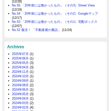
(12/28)
No.55 「20年前には無かったもの」（その3）Street View
(12/19)
No.54 「20年前には無かったもの」（その2）Googleマップ
(12/17)
No.53 「20年前には無かったもの」（その1）宅配ボックス
(12/07)
No.52 復活！ 「不動産屋の裏話」
(11/24)
Archives
2025年07月
(1)
2025年06月
(1)
2025年05月
(3)
2025年04月
(3)
2024年11月
(1)
2024年10月
(1)
2024年09月
(1)
2024年08月
(2)
2024年06月
(1)
2024年05月
(3)
2024年04月
(1)
2024年03月
(2)
2024年02月
(4)