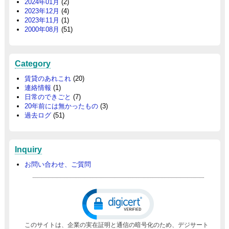
2024年01月
(2)
2023年12月
(4)
2023年11月
(1)
2000年08月
(51)
Category
賃貸のあれこれ
(20)
連絡情報
(1)
日常のできごと
(7)
20年前には無かったもの
(3)
過去ログ
(51)
Inquiry
お問い合わせ、ご質問
このサイトは、企業の実在証明と通信の暗号化のため、デジサート